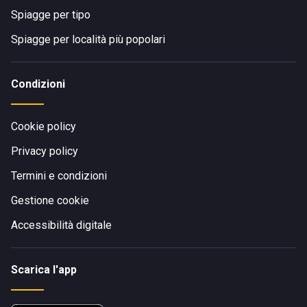
Spiagge per tipo
Spiagge per località più popolari
Condizioni
Cookie policy
Privacy policy
Termini e condizioni
Gestione cookie
Accessibilità digitale
Scarica l'app