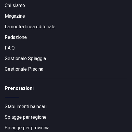
Chi siamo
Magazine
La nostra linea editoriale
Redazione
F.A.Q.
Gestionale Spiaggia
Gestionale Piscina
Prenotazioni
Stabilimenti balneari
Spiagge per regione
Spiagge per provincia