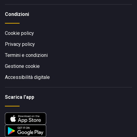
Condizioni
Cookie policy
Privacy policy
Termini e condizioni
Gestione cookie
Accessibilità digitale
Scarica l'app