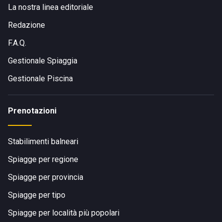
La nostra linea editoriale
Redazione
F.A.Q.
Gestionale Spiaggia
Gestionale Piscina
Prenotazioni
Stabilimenti balneari
Spiagge per regione
Spiagge per provincia
Spiagge per tipo
Spiagge per località più popolari