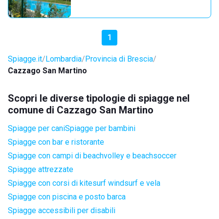
1
Spiagge.it
Lombardia
Provincia di Brescia
Cazzago San Martino
Scopri le diverse tipologie di spiagge nel
comune di Cazzago San Martino
Spiagge per cani
Spiagge per bambini
Spiagge con bar e ristorante
Spiagge con campi di beachvolley e beachsoccer
Spiagge attrezzate
Spiagge con corsi di kitesurf windsurf e vela
Spiagge con piscina e posto barca
Spiagge accessibili per disabili