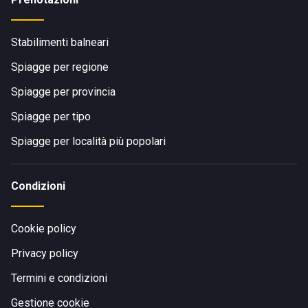
Stabilimenti balneari
Spiagge per regione
Spiagge per provincia
Spiagge per tipo
Spiagge per località più popolari
Condizioni
Cookie policy
Privacy policy
Termini e condizioni
Gestione cookie