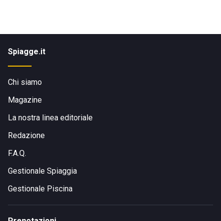
Spiagge.it
Chi siamo
Magazine
La nostra linea editoriale
Redazione
F.A.Q.
Gestionale Spiaggia
Gestionale Piscina
Prenotazioni