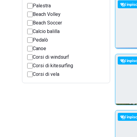
Palestra
Beach Volley
Beach Soccer
Calcio balilla
Pedalò
Canoe
Corsi di windsurf
Corsi di kitesurfing
Corsi di vela