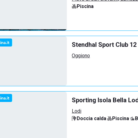
Piscina
Stendhal Sport Club 12
Oggiono
Sporting Isola Bella Lod
Lodi
Doccia calda
·
Piscina
·
B