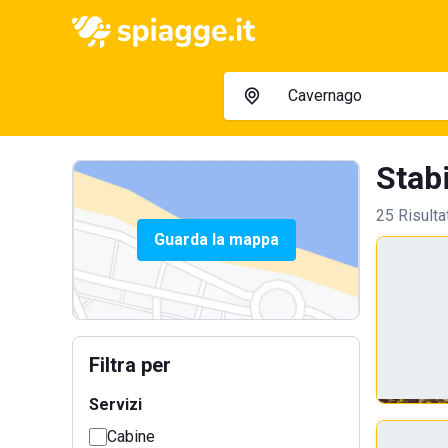
Stabi
25 Risulta
Guarda la mappa
Filtra per
Servizi
Cabine