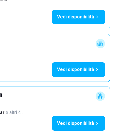
Vedi disponibilità
Vedi disponibilità
i
ar
·
e altri 4…
Vedi disponibilità