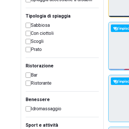
Tipologia di spiaggia
Sabbiosa
Con ciottoli
Scogli
Prato
Ristorazione
Bar
Ristorante
Benessere
Idromassaggio
Sport e attività