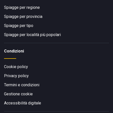
Spiagge per regione
Spiagge per provincia
Spiagge per tipo
Spiagge per località più popolari
Condizioni
Cookie policy
Privacy policy
Termini e condizioni
Gestione cookie
Accessibilità digitale