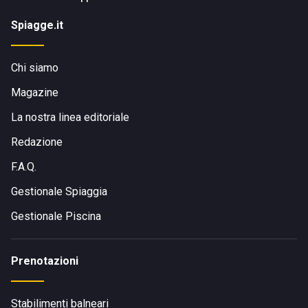
Spiagge.it
Chi siamo
Magazine
La nostra linea editoriale
Redazione
F.A.Q.
Gestionale Spiaggia
Gestionale Piscina
Prenotazioni
Stabilimenti balneari