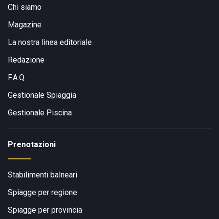
Chi siamo
Magazine
La nostra linea editoriale
Redazione
F.A.Q.
Gestionale Spiaggia
Gestionale Piscina
Prenotazioni
Stabilimenti balneari
Spiagge per regione
Spiagge per provincia