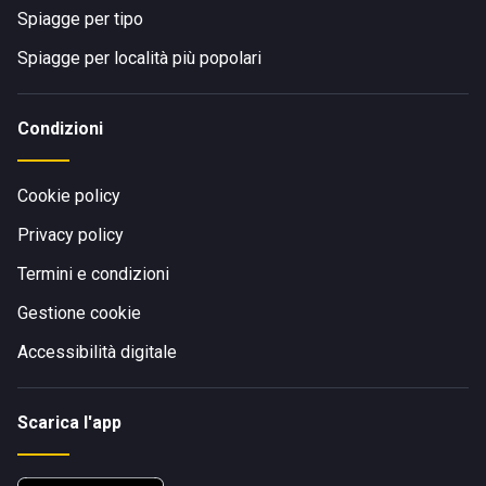
Spiagge per tipo
Spiagge per località più popolari
Condizioni
Cookie policy
Privacy policy
Termini e condizioni
Gestione cookie
Accessibilità digitale
Scarica l'app