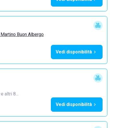
 Martino Buon Albergo
Vedi disponibilità
·
e altri 8…
Vedi disponibilità