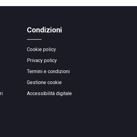
Condizioni
Cookie policy
Privacy policy
Termini e condizioni
Gestione cookie
ri
Accessibilità digitale