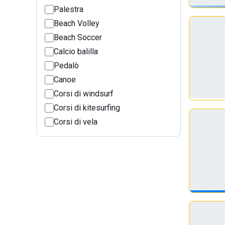
Palestra
Beach Volley
Beach Soccer
Calcio balilla
Pedalò
Canoe
Corsi di windsurf
Corsi di kitesurfing
Corsi di vela