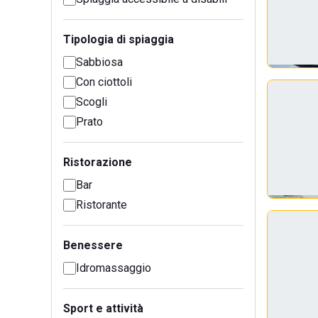
Tipologia di spiaggia
Sabbiosa
Con ciottoli
Scogli
Prato
Ristorazione
Bar
Ristorante
Benessere
Idromassaggio
Sport e attività