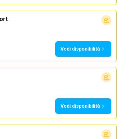
ort
Vedi disponibilità
Vedi disponibilità