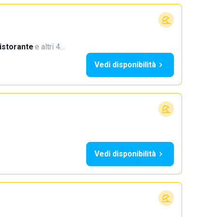
istorante
·
e altri 4…
Vedi disponibilità
Vedi disponibilità