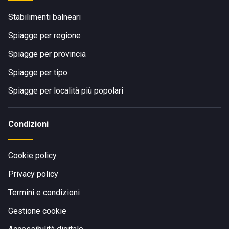
Stabilimenti balneari
Spiagge per regione
Spiagge per provincia
Spiagge per tipo
Spiagge per località più popolari
Condizioni
Cookie policy
Privacy policy
Termini e condizioni
Gestione cookie