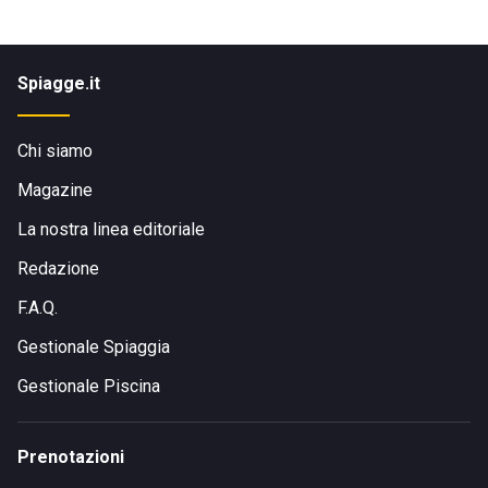
Spiagge.it
Chi siamo
Magazine
La nostra linea editoriale
Redazione
F.A.Q.
Gestionale Spiaggia
Gestionale Piscina
Prenotazioni