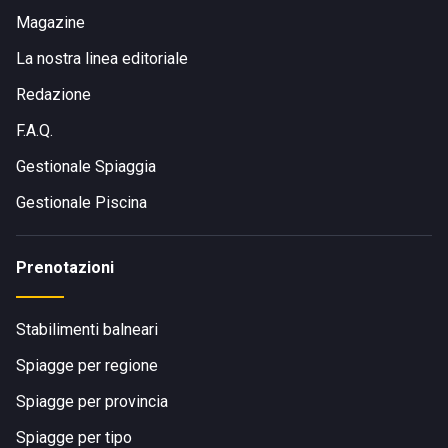
Magazine
La nostra linea editoriale
Redazione
F.A.Q.
Gestionale Spiaggia
Gestionale Piscina
Prenotazioni
Stabilimenti balneari
Spiagge per regione
Spiagge per provincia
Spiagge per tipo