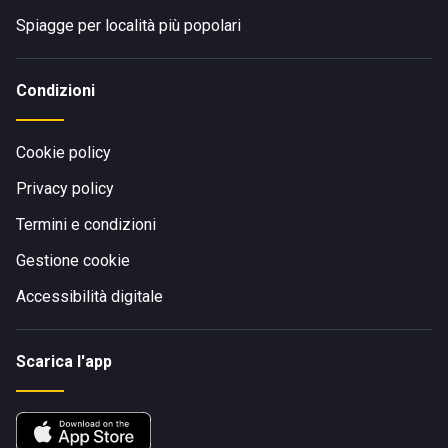
Spiagge per località più popolari
Condizioni
Cookie policy
Privacy policy
Termini e condizioni
Gestione cookie
Accessibilità digitale
Scarica l'app