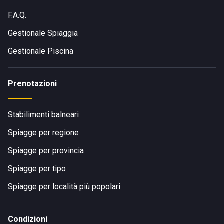
F.A.Q.
Gestionale Spiaggia
Gestionale Piscina
Prenotazioni
Stabilimenti balneari
Spiagge per regione
Spiagge per provincia
Spiagge per tipo
Spiagge per località più popolari
Condizioni