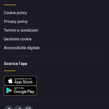
Cookie policy
Privacy policy
Termini e condizioni
Gestione cookie
Accessibilità digitale
Scarica l'app