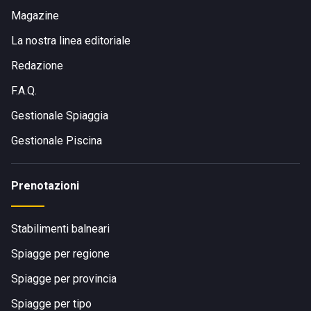
Magazine
La nostra linea editoriale
Redazione
F.A.Q.
Gestionale Spiaggia
Gestionale Piscina
Prenotazioni
Stabilimenti balneari
Spiagge per regione
Spiagge per provincia
Spiagge per tipo