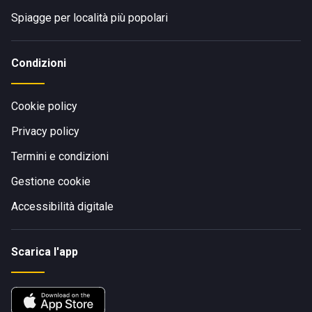
Spiagge per località più popolari
Condizioni
Cookie policy
Privacy policy
Termini e condizioni
Gestione cookie
Accessibilità digitale
Scarica l'app