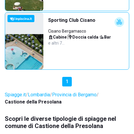
Sporting Club Cisano
Cisano Bergamasco
Cabine
·
Doccia calda
·
Bar
·
e altri 7…
1
Spiagge.it
Lombardia
Provincia di Bergamo
Castione della Presolana
Scopri le diverse tipologie di spiagge nel
comune di Castione della Presolana