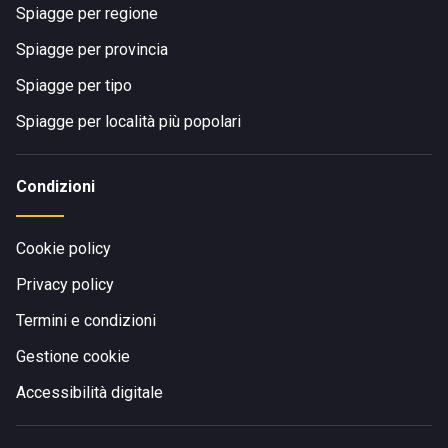
Spiagge per regione
Spiagge per provincia
Spiagge per tipo
Spiagge per località più popolari
Condizioni
Cookie policy
Privacy policy
Termini e condizioni
Gestione cookie
Accessibilità digitale