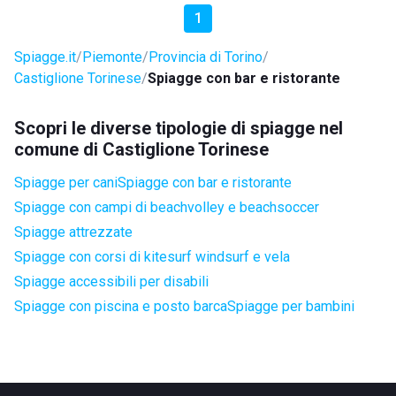
1
Spiagge.it
Piemonte
Provincia di Torino
Castiglione Torinese
Spiagge con bar e ristorante
Scopri le diverse tipologie di spiagge nel
comune di Castiglione Torinese
Spiagge per cani
Spiagge con bar e ristorante
Spiagge con campi di beachvolley e beachsoccer
Spiagge attrezzate
Spiagge con corsi di kitesurf windsurf e vela
Spiagge accessibili per disabili
Spiagge con piscina e posto barca
Spiagge per bambini