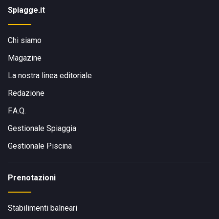
Spiagge.it
Chi siamo
Magazine
La nostra linea editoriale
Redazione
F.A.Q.
Gestionale Spiaggia
Gestionale Piscina
Prenotazioni
Stabilimenti balneari