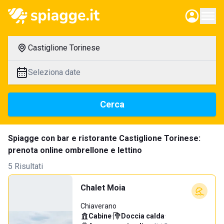
Castiglione Torinese
Seleziona date
Cerca
Spiagge con bar e ristorante Castiglione Torinese:
prenota online ombrellone e lettino
5 Risultati
Chalet Moia
Chiaverano
Cabine
·
Doccia calda
·