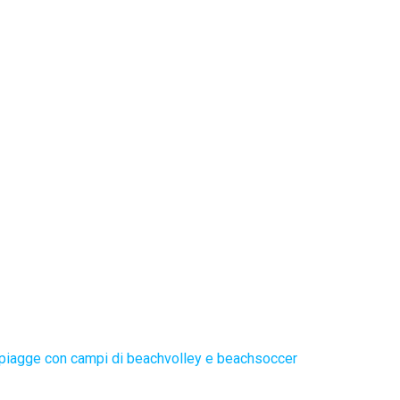
piagge con campi di beachvolley e beachsoccer