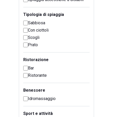
Tipologia di spiaggia
Sabbiosa
Con ciottoli
Scogli
Prato
Ristorazione
Bar
Ristorante
Benessere
Idromassaggio
Sport e attività