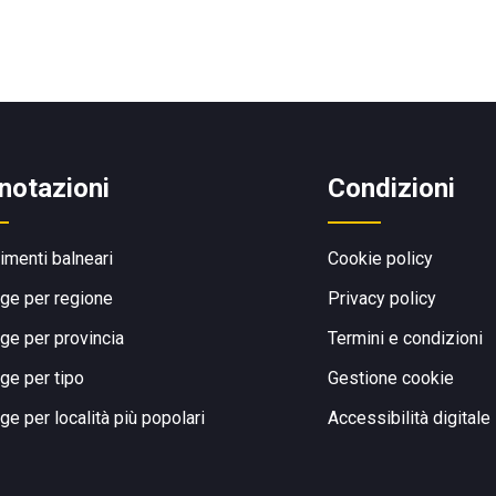
notazioni
Condizioni
limenti balneari
Cookie policy
ge per regione
Privacy policy
ge per provincia
Termini e condizioni
ge per tipo
Gestione cookie
ge per località più popolari
Accessibilità digitale