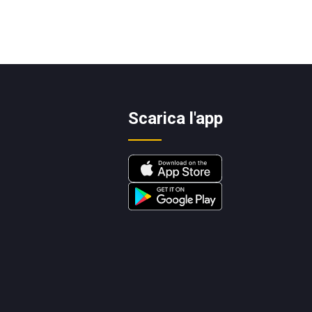
Scarica l'app