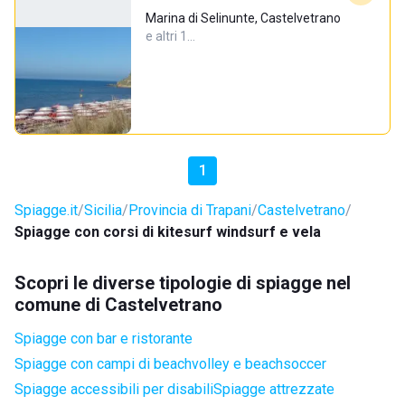
Marina di Selinunte, Castelvetrano
e altri 1…
1
Spiagge.it
Sicilia
Provincia di Trapani
Castelvetrano
Spiagge con corsi di kitesurf windsurf e vela
Scopri le diverse tipologie di spiagge nel
comune di Castelvetrano
Spiagge con bar e ristorante
Spiagge con campi di beachvolley e beachsoccer
Spiagge accessibili per disabili
Spiagge attrezzate