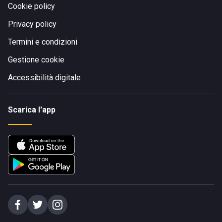
Cookie policy
Privacy policy
Termini e condizioni
Gestione cookie
Accessibilità digitale
Scarica l'app