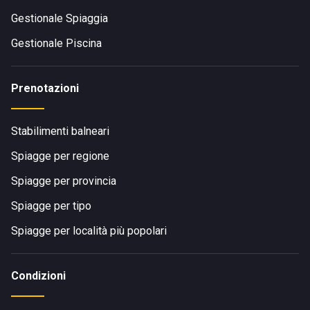
Gestionale Spiaggia
Gestionale Piscina
Prenotazioni
Stabilimenti balneari
Spiagge per regione
Spiagge per provincia
Spiagge per tipo
Spiagge per località più popolari
Condizioni