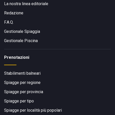
La nostra linea editoriale
Redazione
F.A.Q.
Gestionale Spiaggia
Gestionale Piscina
Prenotazioni
Stabilimenti balneari
Spiagge per regione
Spiagge per provincia
Spiagge per tipo
Spiagge per località più popolari