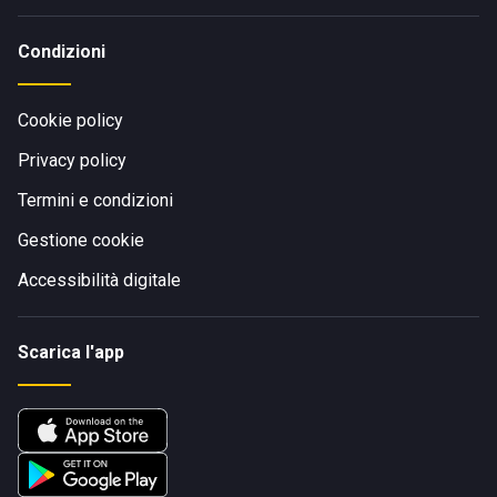
Condizioni
Cookie policy
Privacy policy
Termini e condizioni
Gestione cookie
Accessibilità digitale
Scarica l'app