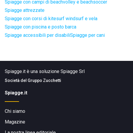
Spiagge con campi di beachvolley e beachsoccer
Spiagge attrezzate
Spiagge con corsi di kitesurf windsurf e vela
Spiagge con piscina e posto barca
Spiagge accessibili per disabili
Spiagge per cani
Spiagge.it è una soluzione Spiagge Srl
Società del
Gruppo Zucchetti
Spiagge.it
Chi siamo
Magazine
La nostra linea editoriale