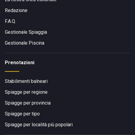
Redazione
F.A.Q.
Gestionale Spiaggia
Gestionale Piscina
Prenotazioni
Stabilimenti balneari
Spiagge per regione
Spiagge per provincia
Spiagge per tipo
Spiagge per località più popolari