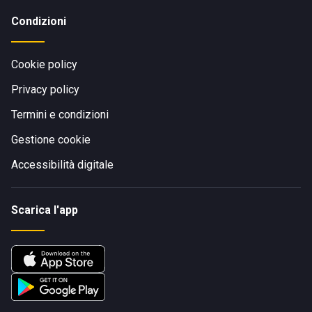
Condizioni
Cookie policy
Privacy policy
Termini e condizioni
Gestione cookie
Accessibilità digitale
Scarica l'app