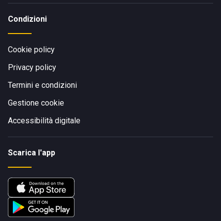
Condizioni
Cookie policy
Privacy policy
Termini e condizioni
Gestione cookie
Accessibilità digitale
Scarica l'app