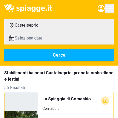
Castelseprio
Seleziona date
Cerca
Stabilimenti balneari Castelseprio: prenota ombrellone
e lettini
56 Risultati
La Spiaggia di Comabbio
Comabbio