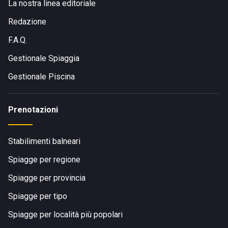
La nostra linea editoriale
Redazione
F.A.Q.
Gestionale Spiaggia
Gestionale Piscina
Prenotazioni
Stabilimenti balneari
Spiagge per regione
Spiagge per provincia
Spiagge per tipo
Spiagge per località più popolari