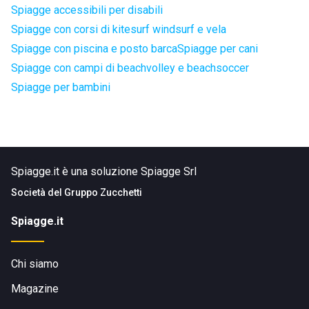
Spiagge accessibili per disabili
Spiagge con corsi di kitesurf windsurf e vela
Spiagge con piscina e posto barca
Spiagge per cani
Spiagge con campi di beachvolley e beachsoccer
Spiagge per bambini
Spiagge.it è una soluzione Spiagge Srl
Società del
Gruppo Zucchetti
Spiagge.it
Chi siamo
Magazine