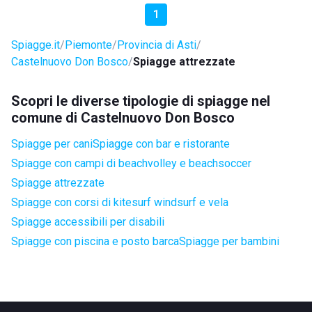
1
Spiagge.it
Piemonte
Provincia di Asti
Castelnuovo Don Bosco
Spiagge attrezzate
Scopri le diverse tipologie di spiagge nel
comune di Castelnuovo Don Bosco
Spiagge per cani
Spiagge con bar e ristorante
Spiagge con campi di beachvolley e beachsoccer
Spiagge attrezzate
Spiagge con corsi di kitesurf windsurf e vela
Spiagge accessibili per disabili
Spiagge con piscina e posto barca
Spiagge per bambini