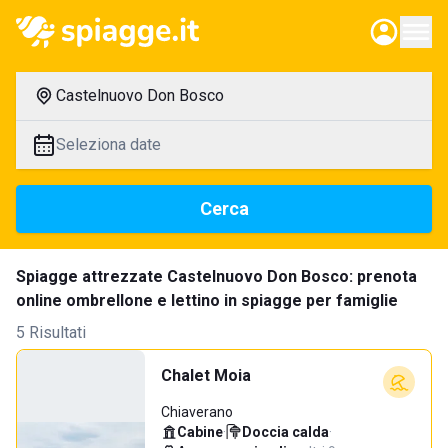
Castelnuovo Don Bosco
Seleziona date
Cerca
Spiagge attrezzate Castelnuovo Don Bosco: prenota
online ombrellone e lettino in spiagge per famiglie
5 Risultati
Chalet Moia
Chiaverano
Cabine
·
Doccia calda
·