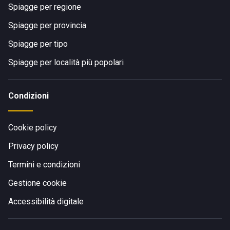
Spiagge per regione
Spiagge per provincia
Spiagge per tipo
Spiagge per località più popolari
Condizioni
Cookie policy
Privacy policy
Termini e condizioni
Gestione cookie
Accessibilità digitale