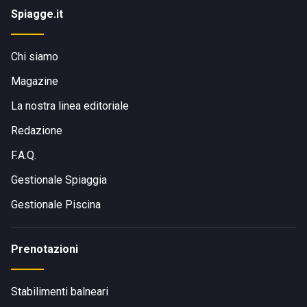
Spiagge.it
Chi siamo
Magazine
La nostra linea editoriale
Redazione
F.A.Q.
Gestionale Spiaggia
Gestionale Piscina
Prenotazioni
Stabilimenti balneari