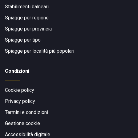
Stabilimenti balneari
Spiagge per regione
Spiagge per provincia
Spiagge per tipo
Spiagge per località più popolari
Condizioni
Cookie policy
Privacy policy
Termini e condizioni
Gestione cookie
Accessibilità digitale