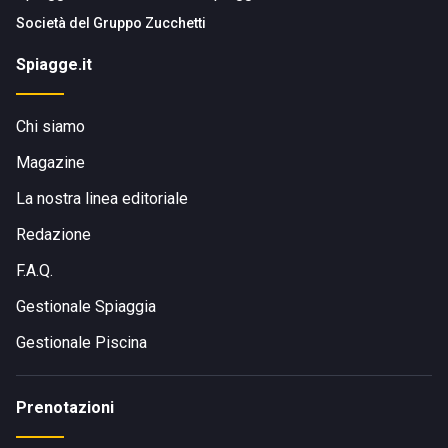
Società del
Gruppo Zucchetti
Spiagge.it
Chi siamo
Magazine
La nostra linea editoriale
Redazione
F.A.Q.
Gestionale Spiaggia
Gestionale Piscina
Prenotazioni