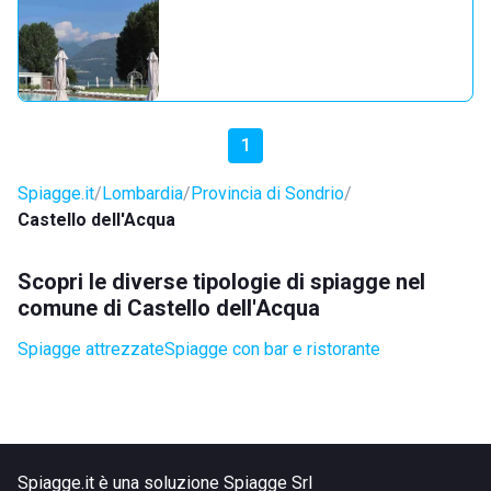
1
Spiagge.it
Lombardia
Provincia di Sondrio
Castello dell'Acqua
Scopri le diverse tipologie di spiagge nel
comune di Castello dell'Acqua
Spiagge attrezzate
Spiagge con bar e ristorante
Spiagge.it è una soluzione Spiagge Srl