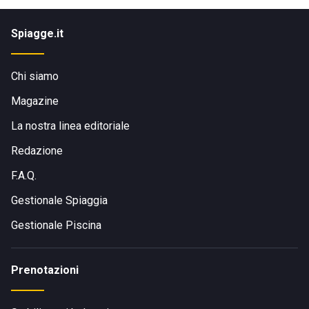
Spiagge.it
Chi siamo
Magazine
La nostra linea editoriale
Redazione
F.A.Q.
Gestionale Spiaggia
Gestionale Piscina
Prenotazioni