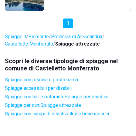
1
Spiagge.it
Piemonte
Provincia di Alessandria
Castelletto Monferrato
Spiagge attrezzate
Scopri le diverse tipologie di spiagge nel
comune di Castelletto Monferrato
Spiagge con piscina e posto barca
Spiagge accessibili per disabili
Spiagge con bar e ristorante
Spiagge per bambini
Spiagge per cani
Spiagge attrezzate
Spiagge con campi di beachvolley e beachsoccer