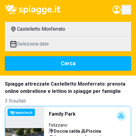
Castelletto Monferrato
Seleziona date
Cerca
Spiagge attrezzate Castelletto Monferrato: prenota
online ombrellone e lettino in spiagge per famiglie
3 Risultati
Family Park
Felizzano
Doccia calda
·
Piscina
·