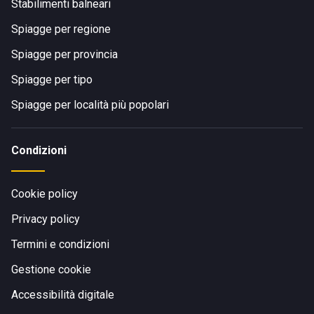
Stabilimenti balneari
Spiagge per regione
Spiagge per provincia
Spiagge per tipo
Spiagge per località più popolari
Condizioni
Cookie policy
Privacy policy
Termini e condizioni
Gestione cookie
Accessibilità digitale