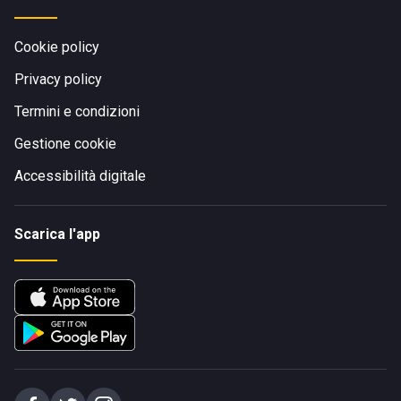
Cookie policy
Privacy policy
Termini e condizioni
Gestione cookie
Accessibilità digitale
Scarica l'app