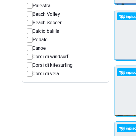
Palestra
Beach Volley
Beach Soccer
Calcio balilla
Pedalò
Canoe
Corsi di windsurf
Corsi di kitesurfing
Corsi di vela