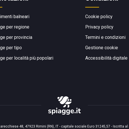
limenti balneari
Cookie policy
ge per regione
Privacy policy
ge per provincia
Termini e condizioni
ge per tipo
Gestione cookie
ge per località più popolari
Accessibilità digitale
arecchiese 48, 47923 Rimini (RN), IT - capitale sociale Euro 31245,57 - Iscritta al