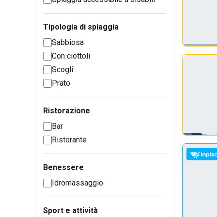
Tipologia di spiaggia
Sabbiosa
Con ciottoli
Scogli
Prato
Ristorazione
Bar
Ristorante
Benessere
Idromassaggio
Sport e attività