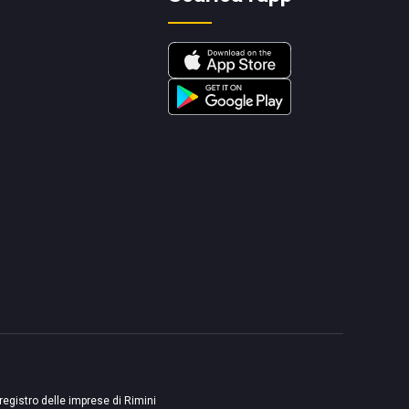
 registro delle imprese di Rimini