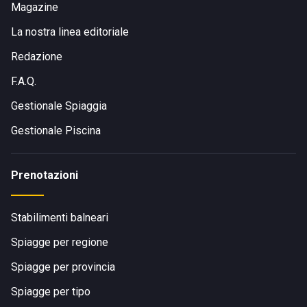
Magazine
La nostra linea editoriale
Redazione
F.A.Q.
Gestionale Spiaggia
Gestionale Piscina
Prenotazioni
Stabilimenti balneari
Spiagge per regione
Spiagge per provincia
Spiagge per tipo