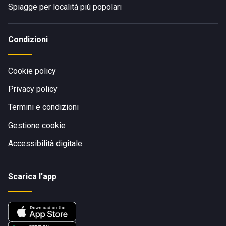
Spiagge per località più popolari
Condizioni
Cookie policy
Privacy policy
Termini e condizioni
Gestione cookie
Accessibilità digitale
Scarica l'app