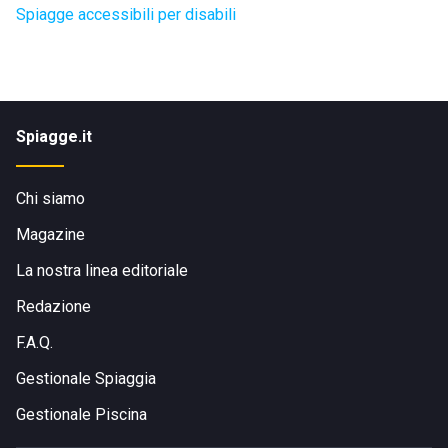
Spiagge accessibili per disabili
Spiagge.it
Chi siamo
Magazine
La nostra linea editoriale
Redazione
F.A.Q.
Gestionale Spiaggia
Gestionale Piscina