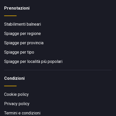
Prenotazioni
Stabilimenti balneari
Spiagge per regione
Spiagge per provincia
Spiagge per tipo
Spiagge per località più popolari
Condizioni
Cookie policy
Privacy policy
Termini e condizioni