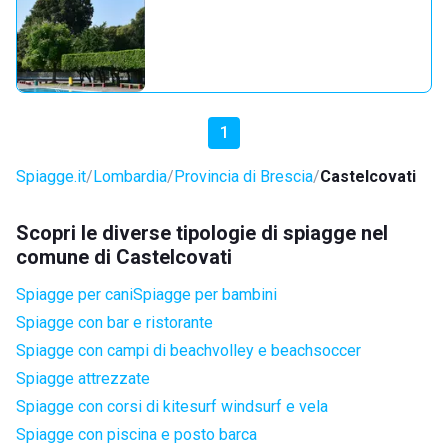
1
Spiagge.it
Lombardia
Provincia di Brescia
Castelcovati
Scopri le diverse tipologie di spiagge nel
comune di Castelcovati
Spiagge per cani
Spiagge per bambini
Spiagge con bar e ristorante
Spiagge con campi di beachvolley e beachsoccer
Spiagge attrezzate
Spiagge con corsi di kitesurf windsurf e vela
Spiagge con piscina e posto barca