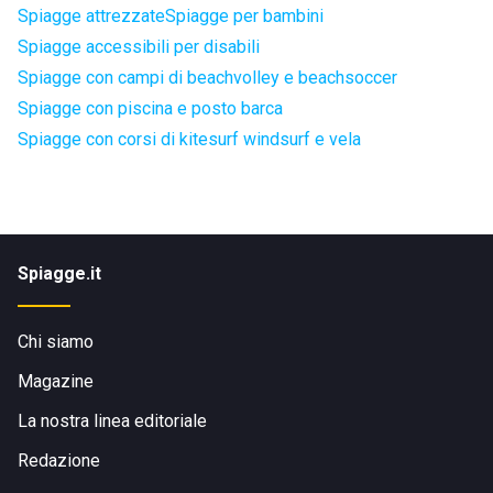
Spiagge attrezzate
Spiagge per bambini
Spiagge accessibili per disabili
Spiagge con campi di beachvolley e beachsoccer
Spiagge con piscina e posto barca
Spiagge con corsi di kitesurf windsurf e vela
Spiagge.it
Chi siamo
Magazine
La nostra linea editoriale
Redazione