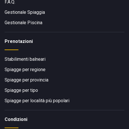
F.A.Q.
Gestionale Spiaggia
Gestionale Piscina
Prenotazioni
Stabilimenti balneari
Spiagge per regione
Spiagge per provincia
Spiagge per tipo
Spiagge per località più popolari
Condizioni