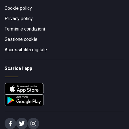
Cookie policy
Privacy policy
Termini e condizioni
Gestione cookie
Accessibilità digitale
Scarica l'app