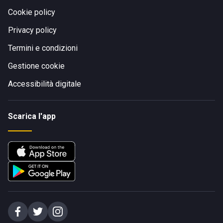
Cookie policy
Privacy policy
Termini e condizioni
Gestione cookie
Accessibilità digitale
Scarica l'app