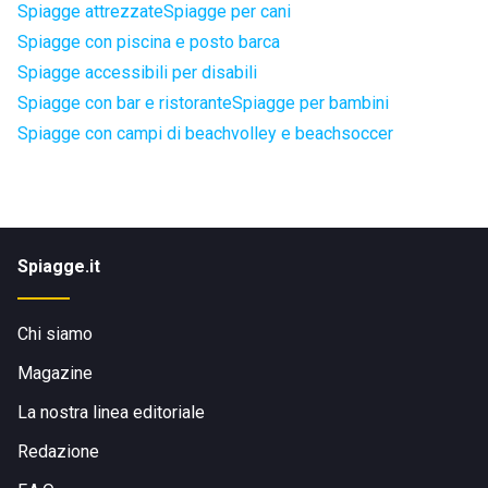
Spiagge attrezzate
Spiagge per cani
Spiagge con piscina e posto barca
Spiagge accessibili per disabili
Spiagge con bar e ristorante
Spiagge per bambini
Spiagge con campi di beachvolley e beachsoccer
Spiagge.it
Chi siamo
Magazine
La nostra linea editoriale
Redazione