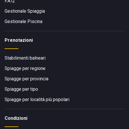
F.A.Q.
Gestionale Spiaggia
Gestionale Piscina
Prenotazioni
Stabilimenti balneari
Spiagge per regione
Spiagge per provincia
Spiagge per tipo
Spiagge per località più popolari
Condizioni