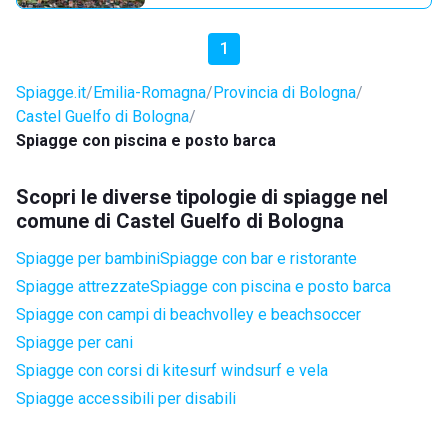
1
Spiagge.it
Emilia-Romagna
Provincia di Bologna
Castel Guelfo di Bologna
Spiagge con piscina e posto barca
Scopri le diverse tipologie di spiagge nel
comune di Castel Guelfo di Bologna
Spiagge per bambini
Spiagge con bar e ristorante
Spiagge attrezzate
Spiagge con piscina e posto barca
Spiagge con campi di beachvolley e beachsoccer
Spiagge per cani
Spiagge con corsi di kitesurf windsurf e vela
Spiagge accessibili per disabili