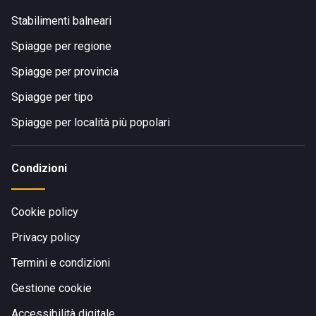
Stabilimenti balneari
Spiagge per regione
Spiagge per provincia
Spiagge per tipo
Spiagge per località più popolari
Condizioni
Cookie policy
Privacy policy
Termini e condizioni
Gestione cookie
Accessibilità digitale