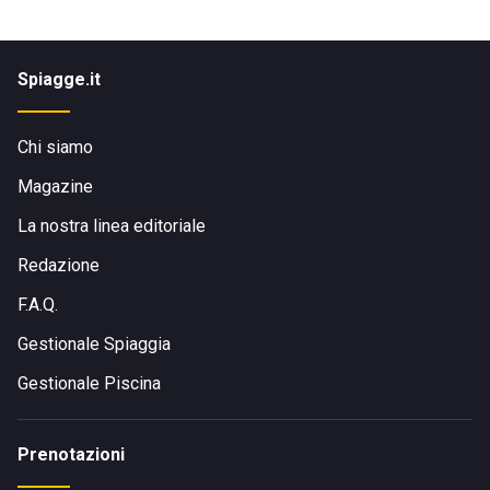
Spiagge.it
Chi siamo
Magazine
La nostra linea editoriale
Redazione
F.A.Q.
Gestionale Spiaggia
Gestionale Piscina
Prenotazioni