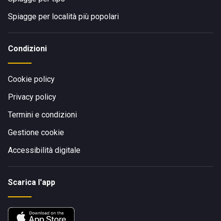
Spiagge per località più popolari
Condizioni
Cookie policy
Privacy policy
Termini e condizioni
Gestione cookie
Accessibilità digitale
Scarica l'app