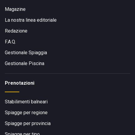
Magazine
La nostra linea editoriale
Redazione
F.A.Q.
Gestionale Spiaggia
Gestionale Piscina
Prenotazioni
Stabilimenti balneari
Spiagge per regione
Spiagge per provincia
Spiagge per tipo