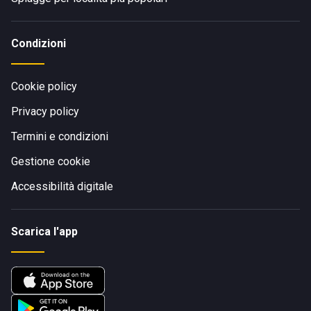
Condizioni
Cookie policy
Privacy policy
Termini e condizioni
Gestione cookie
Accessibilità digitale
Scarica l'app