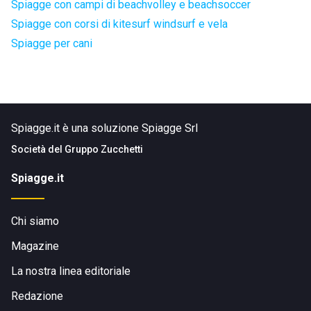
Spiagge con campi di beachvolley e beachsoccer
Spiagge con corsi di kitesurf windsurf e vela
Spiagge per cani
Spiagge.it è una soluzione Spiagge Srl
Società del
Gruppo Zucchetti
Spiagge.it
Chi siamo
Magazine
La nostra linea editoriale
Redazione