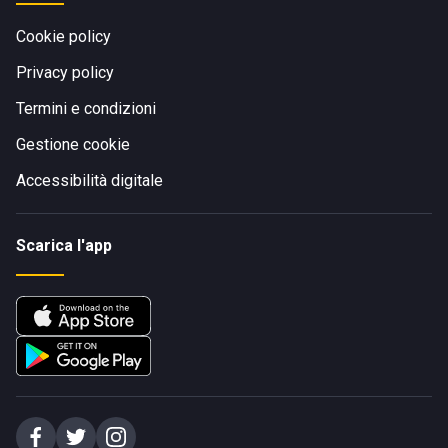
Cookie policy
Privacy policy
Termini e condizioni
Gestione cookie
Accessibilità digitale
Scarica l'app