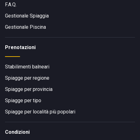
F.A.Q.
Gestionale Spiaggia
Gestionale Piscina
Prenotazioni
Stabilimenti balneari
Spiagge per regione
Spiagge per provincia
Spiagge per tipo
Spiagge per località più popolari
Condizioni