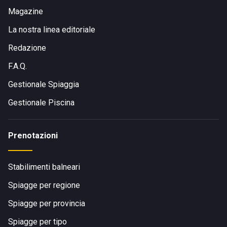
Magazine
La nostra linea editoriale
Redazione
F.A.Q.
Gestionale Spiaggia
Gestionale Piscina
Prenotazioni
Stabilimenti balneari
Spiagge per regione
Spiagge per provincia
Spiagge per tipo