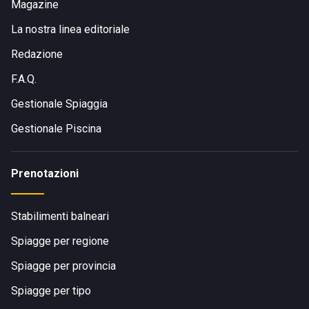
Magazine
La nostra linea editoriale
Redazione
F.A.Q.
Gestionale Spiaggia
Gestionale Piscina
Prenotazioni
Stabilimenti balneari
Spiagge per regione
Spiagge per provincia
Spiagge per tipo