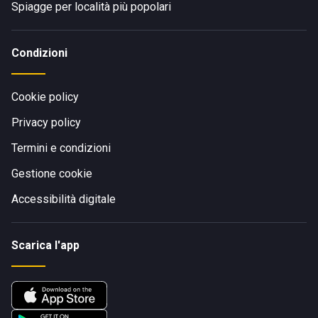
Spiagge per località più popolari
Condizioni
Cookie policy
Privacy policy
Termini e condizioni
Gestione cookie
Accessibilità digitale
Scarica l'app