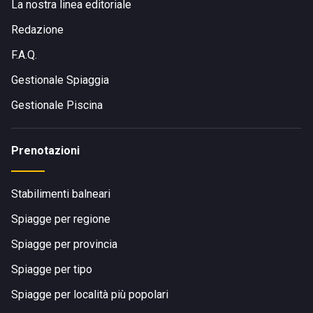
La nostra linea editoriale
Redazione
F.A.Q.
Gestionale Spiaggia
Gestionale Piscina
Prenotazioni
Stabilimenti balneari
Spiagge per regione
Spiagge per provincia
Spiagge per tipo
Spiagge per località più popolari