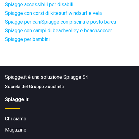
Spiagge accessibili per disabili
Spiagge con corsi di kitesurf windsurf e vela
Spiagge per cani
Spiagge con piscina e posto barca
Spiagge con campi di beachvolley e beachsoccer
Spiagge per bambini
Spiagge.it è una soluzione Spiagge Srl
Società del
Gruppo Zucchetti
Spiagge.it
Chi siamo
Magazine