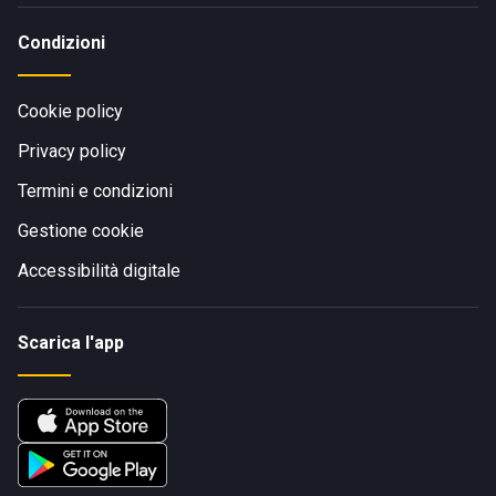
Condizioni
Cookie policy
Privacy policy
Termini e condizioni
Gestione cookie
Accessibilità digitale
Scarica l'app