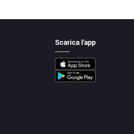
Scarica l'app