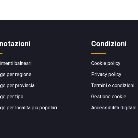
notazioni
Condizioni
limenti balneari
Cookie policy
ge per regione
Privacy policy
ge per provincia
Termini e condizioni
ge per tipo
Gestione cookie
ge per località più popolari
Accessibilità digitale