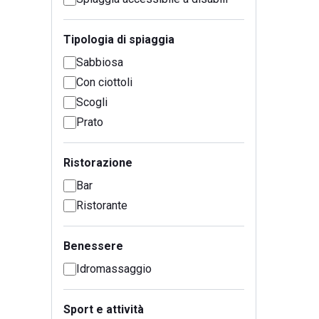
Tipologia di spiaggia
Sabbiosa
Con ciottoli
Scogli
Prato
Ristorazione
Bar
Ristorante
Benessere
Idromassaggio
Sport e attività