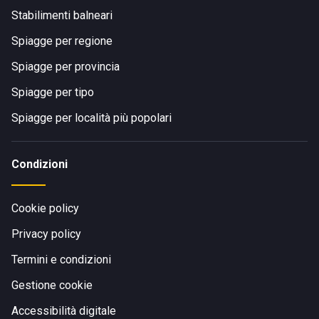
Stabilimenti balneari
Spiagge per regione
Spiagge per provincia
Spiagge per tipo
Spiagge per località più popolari
Condizioni
Cookie policy
Privacy policy
Termini e condizioni
Gestione cookie
Accessibilità digitale