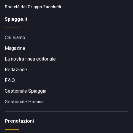
Società del
Gruppo Zucchetti
Spiagge.it
Chi siamo
Magazine
La nostra linea editoriale
Redazione
F.A.Q.
Gestionale Spiaggia
Gestionale Piscina
Prenotazioni