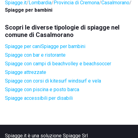
Spiagge.it
Lombardia
Provincia di Cremona
Casalmorano
Spiagge per bambini
Scopri le diverse tipologie di spiagge nel
comune di Casalmorano
Spiagge per cani
Spiagge per bambini
Spiagge con bar e ristorante
Spiagge con campi di beachvolley e beachsoccer
Spiagge attrezzate
Spiagge con corsi di kitesurf windsurf e vela
Spiagge con piscina e posto barca
Spiagge accessibili per disabili
Spiagge.it è una soluzione Spiagge Srl