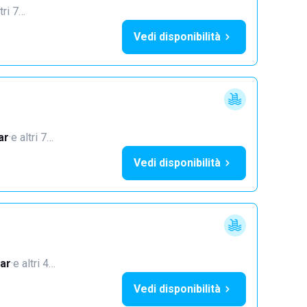
tri 7…
Vedi disponibilità
ar
·
e altri 7…
Vedi disponibilità
ar
·
e altri 4…
Vedi disponibilità