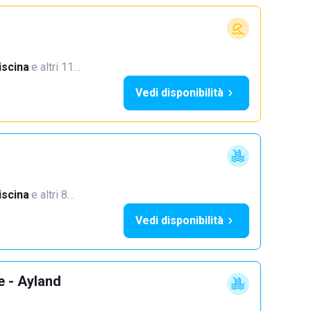
iscina
·
e altri 11…
Vedi disponibilità
iscina
·
e altri 8…
Vedi disponibilità
e - Ayland