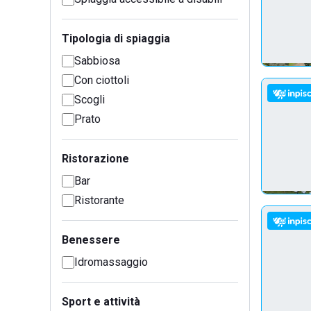
Tipologia di spiaggia
Sabbiosa
Con ciottoli
Scogli
Prato
Ristorazione
Bar
Ristorante
Benessere
Idromassaggio
Sport e attività