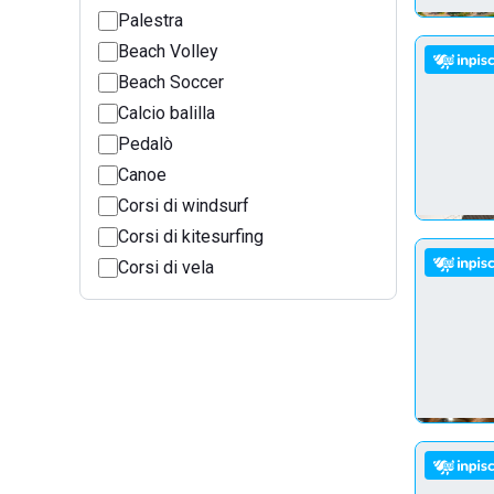
Palestra
Beach Volley
Beach Soccer
Calcio balilla
Pedalò
Canoe
Corsi di windsurf
Corsi di kitesurfing
Corsi di vela