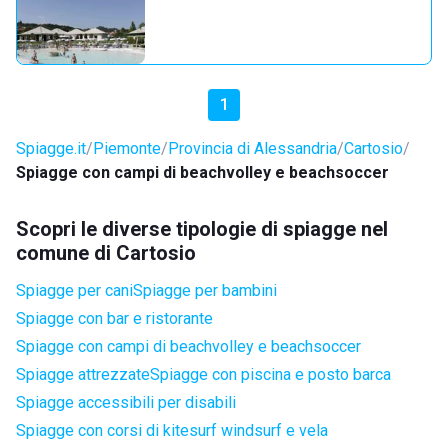
1
Spiagge.it
Piemonte
Provincia di Alessandria
Cartosio
Spiagge con campi di beachvolley e beachsoccer
Scopri le diverse tipologie di spiagge nel
comune di Cartosio
Spiagge per cani
Spiagge per bambini
Spiagge con bar e ristorante
Spiagge con campi di beachvolley e beachsoccer
Spiagge attrezzate
Spiagge con piscina e posto barca
Spiagge accessibili per disabili
Spiagge con corsi di kitesurf windsurf e vela