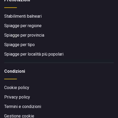
Stabilimenti balneari
Spiagge per regione
Spiagge per provincia
Spiagge per tipo
Spiagge per località più popolari
Condizioni
Cookie policy
Privacy policy
Termini e condizioni
Gestione cookie