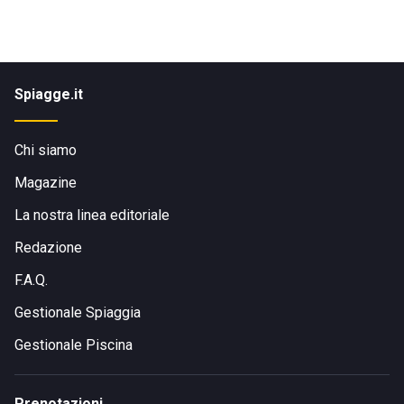
Spiagge.it
Chi siamo
Magazine
La nostra linea editoriale
Redazione
F.A.Q.
Gestionale Spiaggia
Gestionale Piscina
Prenotazioni