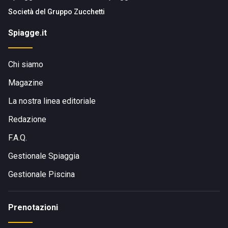
Società del
Gruppo Zucchetti
Spiagge.it
Chi siamo
Magazine
La nostra linea editoriale
Redazione
F.A.Q.
Gestionale Spiaggia
Gestionale Piscina
Prenotazioni