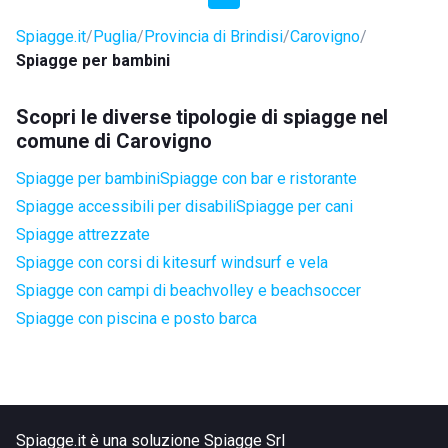
Spiagge.it
Puglia
Provincia di Brindisi
Carovigno
Spiagge per bambini
Scopri le diverse tipologie di spiagge nel
comune di Carovigno
Spiagge per bambini
Spiagge con bar e ristorante
Spiagge accessibili per disabili
Spiagge per cani
Spiagge attrezzate
Spiagge con corsi di kitesurf windsurf e vela
Spiagge con campi di beachvolley e beachsoccer
Spiagge con piscina e posto barca
Spiagge.it è una soluzione Spiagge Srl