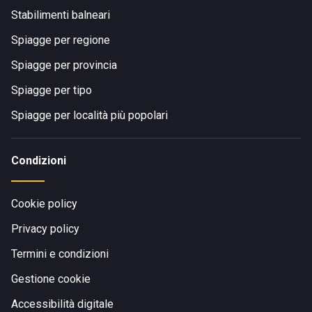
Stabilimenti balneari
Spiagge per regione
Spiagge per provincia
Spiagge per tipo
Spiagge per località più popolari
Condizioni
Cookie policy
Privacy policy
Termini e condizioni
Gestione cookie
Accessibilità digitale