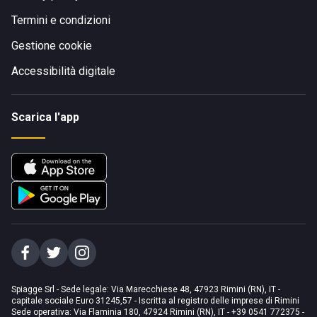
Termini e condizioni
Gestione cookie
Accessibilità digitale
Scarica l'app
Spiagge Srl - Sede legale: Via Marecchiese 48, 47923 Rimini (RN), IT -
capitale sociale Euro 31245,57 - Iscritta al registro delle imprese di Rimini
Sede operativa: Via Flaminia 180, 47924 Rimini (RN), IT
-
+39 0541 772375
-