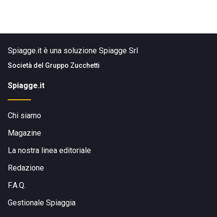
Spiagge.it è una soluzione Spiagge Srl
Società del
Gruppo Zucchetti
Spiagge.it
Chi siamo
Magazine
La nostra linea editoriale
Redazione
F.A.Q.
Gestionale Spiaggia