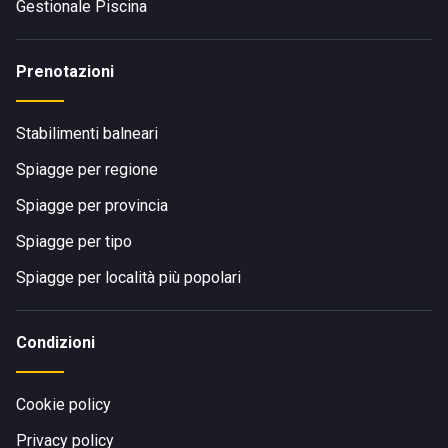
Gestionale Piscina
Prenotazioni
Stabilimenti balneari
Spiagge per regione
Spiagge per provincia
Spiagge per tipo
Spiagge per località più popolari
Condizioni
Cookie policy
Privacy policy