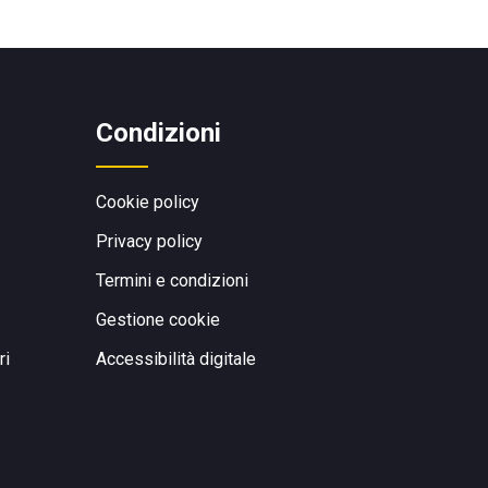
Condizioni
Cookie policy
Privacy policy
Termini e condizioni
Gestione cookie
ri
Accessibilità digitale