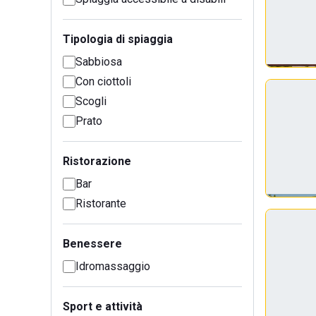
Tipologia di spiaggia
Sabbiosa
Con ciottoli
Scogli
Prato
Ristorazione
Bar
Ristorante
Benessere
Idromassaggio
Sport e attività