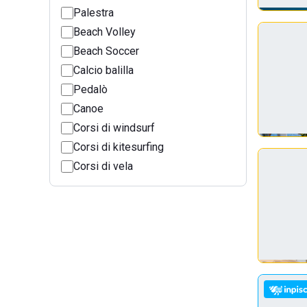
Palestra
Beach Volley
Beach Soccer
Calcio balilla
Pedalò
Canoe
Corsi di windsurf
Corsi di kitesurfing
Corsi di vela