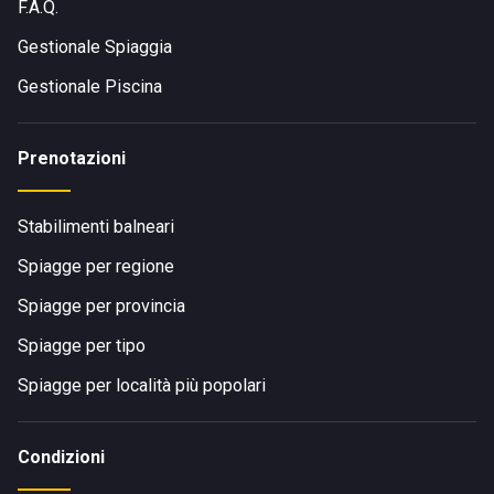
F.A.Q.
Gestionale Spiaggia
Gestionale Piscina
Prenotazioni
Stabilimenti balneari
Spiagge per regione
Spiagge per provincia
Spiagge per tipo
Spiagge per località più popolari
Condizioni