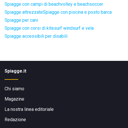
Spiagge con campi di beachvolley e beachsoccer
Spiagge attrezzate
Spiagge con piscina e posto barca
Spiagge per cani
Spiagge con corsi di kitesurf windsurf e vela
Spiagge accessibili per disabili
Spiagge.it
Chi siamo
Magazine
La nostra linea editoriale
Redazione