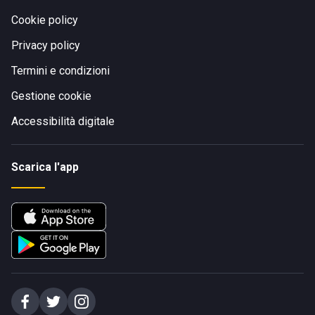
Cookie policy
Privacy policy
Termini e condizioni
Gestione cookie
Accessibilità digitale
Scarica l'app