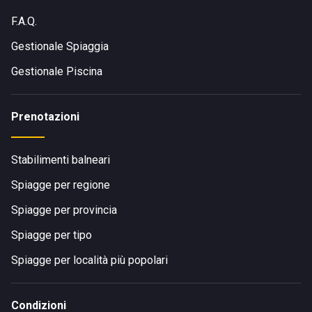
F.A.Q.
Gestionale Spiaggia
Gestionale Piscina
Prenotazioni
Stabilimenti balneari
Spiagge per regione
Spiagge per provincia
Spiagge per tipo
Spiagge per località più popolari
Condizioni