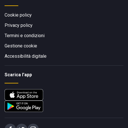
Cookie policy
Privacy policy
Termini e condizioni
Gestione cookie
Accessibilità digitale
Scarica l'app