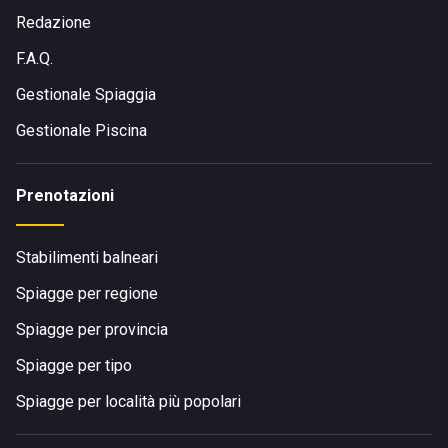
Redazione
F.A.Q.
Gestionale Spiaggia
Gestionale Piscina
Prenotazioni
Stabilimenti balneari
Spiagge per regione
Spiagge per provincia
Spiagge per tipo
Spiagge per località più popolari