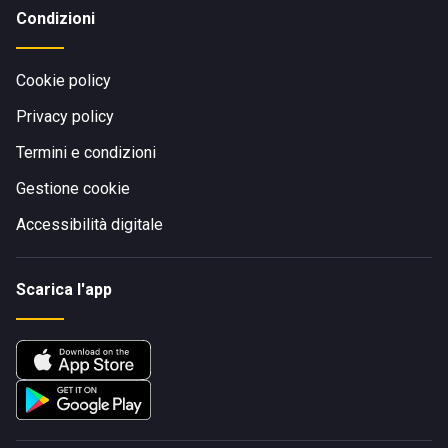
Condizioni
Cookie policy
Privacy policy
Termini e condizioni
Gestione cookie
Accessibilità digitale
Scarica l'app