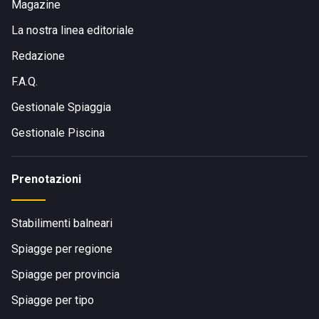
Magazine
La nostra linea editoriale
Redazione
F.A.Q.
Gestionale Spiaggia
Gestionale Piscina
Prenotazioni
Stabilimenti balneari
Spiagge per regione
Spiagge per provincia
Spiagge per tipo