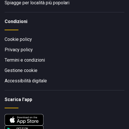
Spiagge per località più popolari
Condizioni
Cookie policy
Privacy policy
Termini e condizioni
Gestione cookie
Accessibilità digitale
Scarica l'app