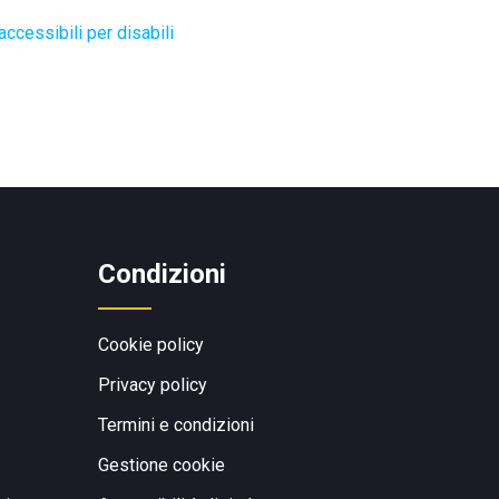
ccessibili per disabili
Condizioni
Cookie policy
Privacy policy
Termini e condizioni
Gestione cookie