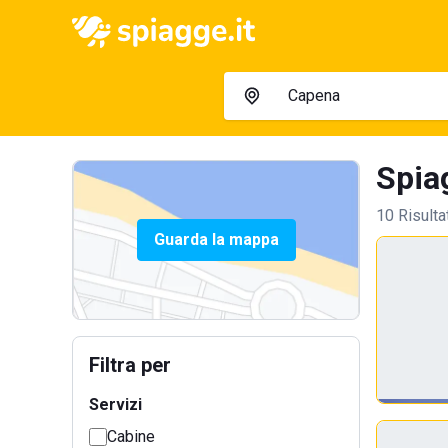
Spia
10 Risulta
Guarda la mappa
Filtra per
Servizi
Cabine