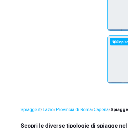
Spiagge.it
Lazio
Provincia di Roma
Capena
Spiagge
Scopri le diverse tipologie di spiagge n