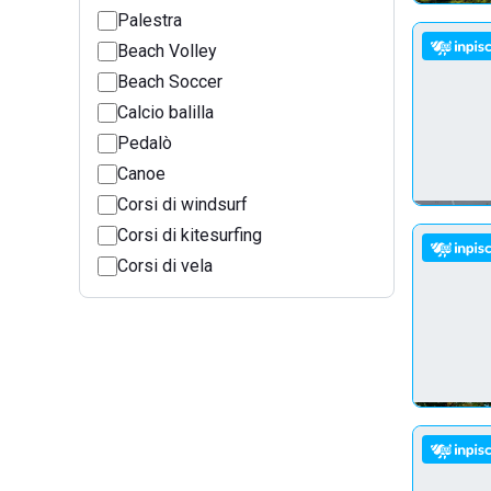
Palestra
Beach Volley
Beach Soccer
Calcio balilla
Pedalò
Canoe
Corsi di windsurf
Corsi di kitesurfing
Corsi di vela