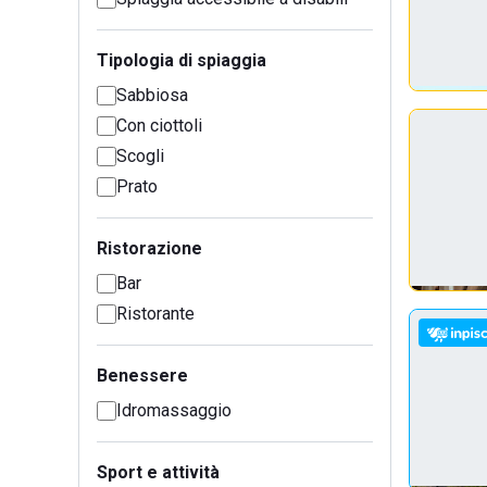
Tipologia di spiaggia
Sabbiosa
Con ciottoli
Scogli
Prato
Ristorazione
Bar
Ristorante
Benessere
Idromassaggio
Sport e attività