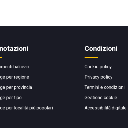
notazioni
Condizioni
limenti balneari
Cookie policy
ge per regione
Privacy policy
ge per provincia
Termini e condizioni
ge per tipo
Gestione cookie
ge per località più popolari
Accessibilità digitale