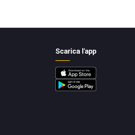
Scarica l'app