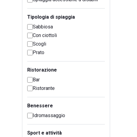
Tipologia di spiaggia
Sabbiosa
Con ciottoli
Scogli
Prato
Ristorazione
Bar
Ristorante
Benessere
Idromassaggio
Sport e attività