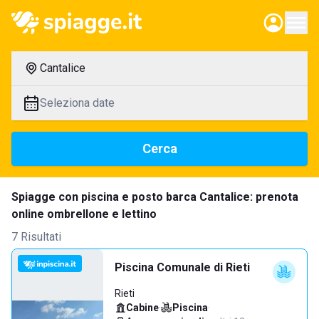
Cantalice
Seleziona date
Cerca
Spiagge con piscina e posto barca Cantalice: prenota
online ombrellone e lettino
7 Risultati
Piscina Comunale di Rieti
Rieti
Cabine
·
Piscina
·