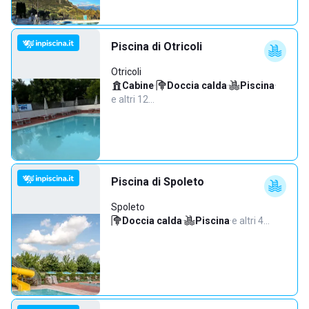
Piscina di Otricoli
Otricoli
Cabine
·
Doccia calda
·
Piscina
·
e altri 12…
Piscina di Spoleto
Spoleto
Doccia calda
·
Piscina
·
e altri 4…