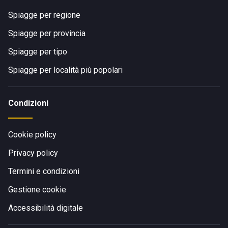
Spiagge per regione
Spiagge per provincia
Spiagge per tipo
Spiagge per località più popolari
Condizioni
Cookie policy
Privacy policy
Termini e condizioni
Gestione cookie
Accessibilità digitale