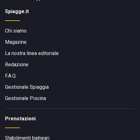
Spiagge.it
Chi siamo
Magazine
La nostra linea editoriale
Redazione
F.A.Q.
Gestionale Spiaggia
Gestionale Piscina
Prenotazioni
Stabilimenti balneari