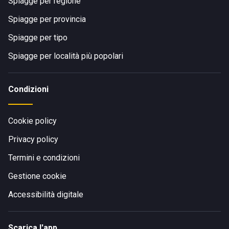
Spiagge per regione
Spiagge per provincia
Spiagge per tipo
Spiagge per località più popolari
Condizioni
Cookie policy
Privacy policy
Termini e condizioni
Gestione cookie
Accessibilità digitale
Scarica l'app