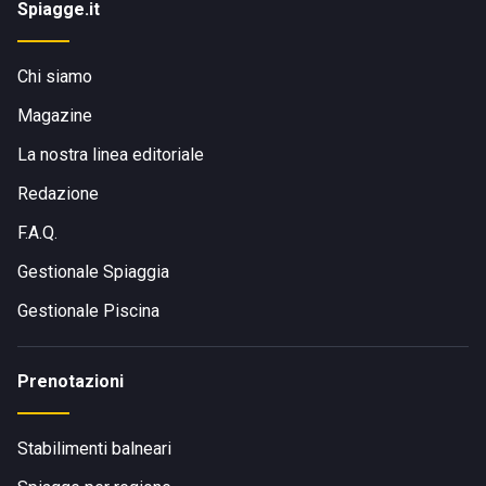
Spiagge.it
Chi siamo
Magazine
La nostra linea editoriale
Redazione
F.A.Q.
Gestionale Spiaggia
Gestionale Piscina
Prenotazioni
Stabilimenti balneari