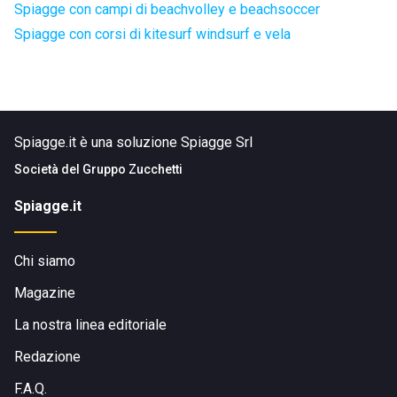
Spiagge con campi di beachvolley e beachsoccer
Spiagge con corsi di kitesurf windsurf e vela
Spiagge.it è una soluzione Spiagge Srl
Società del
Gruppo Zucchetti
Spiagge.it
Chi siamo
Magazine
La nostra linea editoriale
Redazione
F.A.Q.