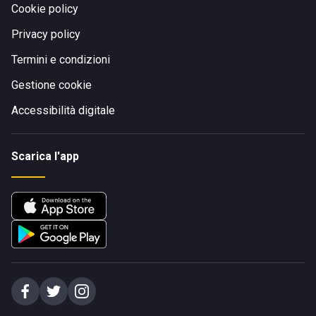
Cookie policy
Privacy policy
Termini e condizioni
Gestione cookie
Accessibilità digitale
Scarica l'app