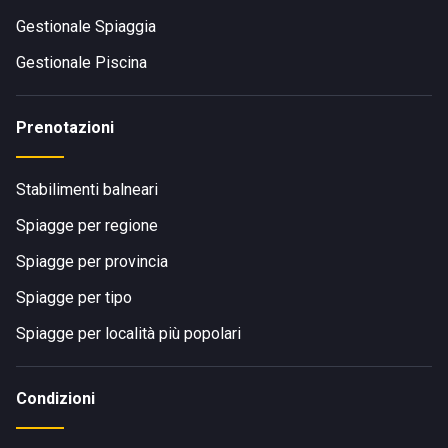
Gestionale Spiaggia
Gestionale Piscina
Prenotazioni
Stabilimenti balneari
Spiagge per regione
Spiagge per provincia
Spiagge per tipo
Spiagge per località più popolari
Condizioni