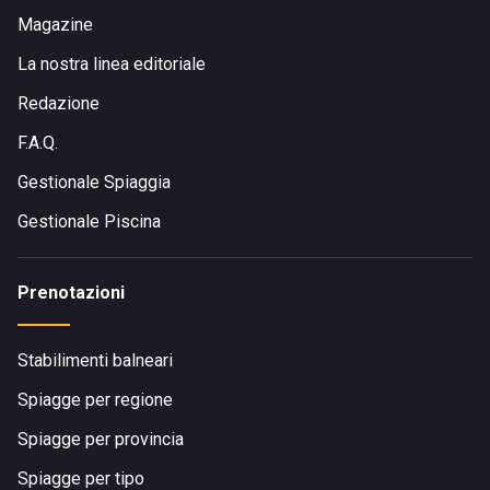
Magazine
La nostra linea editoriale
Redazione
F.A.Q.
Gestionale Spiaggia
Gestionale Piscina
Prenotazioni
Stabilimenti balneari
Spiagge per regione
Spiagge per provincia
Spiagge per tipo