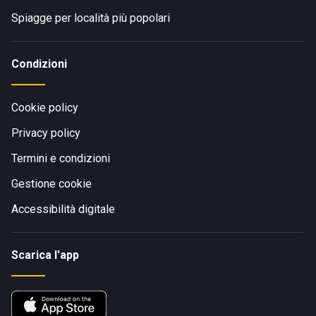
Spiagge per località più popolari
Condizioni
Cookie policy
Privacy policy
Termini e condizioni
Gestione cookie
Accessibilità digitale
Scarica l'app